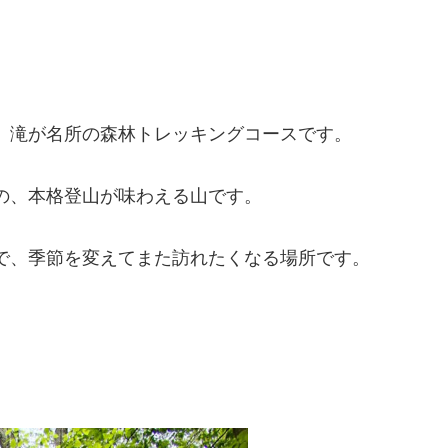
、滝が名所の森林トレッキングコースです。
の、本格登山が味わえる山です。
で、季節を変えてまた訪れたくなる場所です。