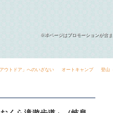
トドア ※本ページはプロモーションが含ま
アウトドア」へのいざない
オートキャンプ
登山