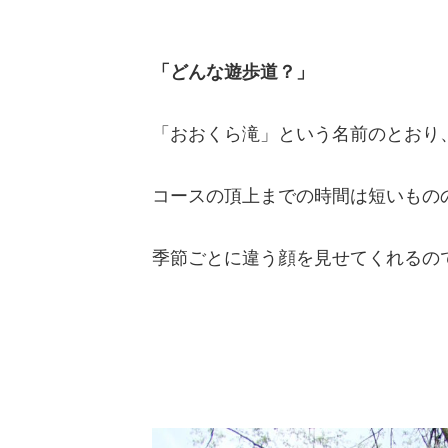
「どんな遊歩道？」
「おおくら滝」という名前のとおり
コースの頂上までの時間は短いもの
季節ごとに違う顔を見せてくれるの