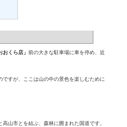
おおくら店」
前の大きな駐車場に車を停め、近
のですが、ここは山の中の景色を楽しむために
と高山市とを結ぶ、森林に囲まれた国道です。