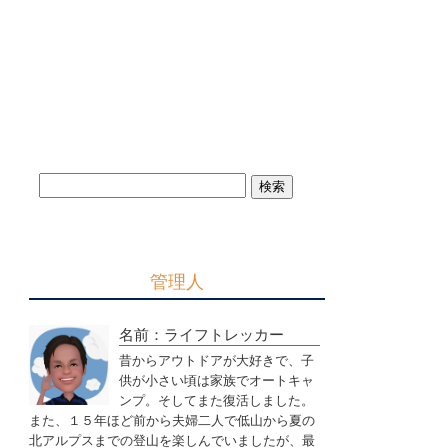
管理人
名前：ライフトレッカー
昔からアウトドアが大好きで、子
供が小さい頃は家族でオートキャ
ンプ。そしてまた復活しました。
また、１５年ほど前から夫婦二人で低山から夏の
北アルプスまでの登山を楽しんでいましたが、最