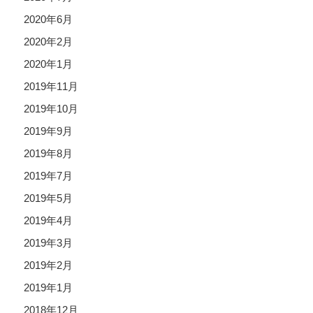
2020年6月
2020年2月
2020年1月
2019年11月
2019年10月
2019年9月
2019年8月
2019年7月
2019年5月
2019年4月
2019年3月
2019年2月
2019年1月
2018年12月