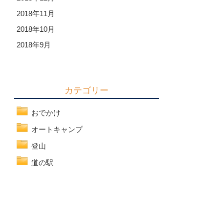
2018年11月
2018年10月
2018年9月
カテゴリー
おでかけ
オートキャンプ
登山
道の駅