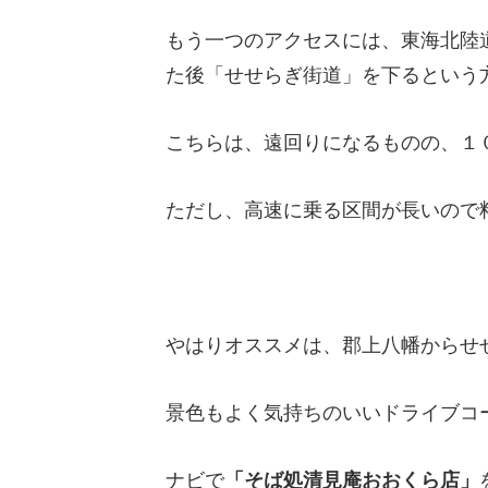
もう一つのアクセスには、東海北陸
た後「せせらぎ街道」を下るという
こちらは、遠回りになるものの、１
ただし、高速に乗る区間が長いので
やはりオススメは、郡上八幡からせ
景色もよく気持ちのいいドライブコ
ナビで
「そば処清見庵おおくら店」