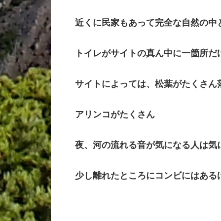
近くに民家もあって完全な自然の中
トイレがサイトの真ん中に一箇所だ
サイトによっては、松葉がたくさん
アリンコがたくさん
夜、河の流れる音が気になる人は気
少し離れたところにコンビにはある