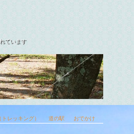
れています
（トレッキング）
道の駅
おでかけ