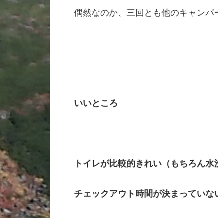
偶然なのか、三回とも他のキャンパ
いいところ
トイレが比較的きれい（もちろん水
チェックアウト時間が決まっていな