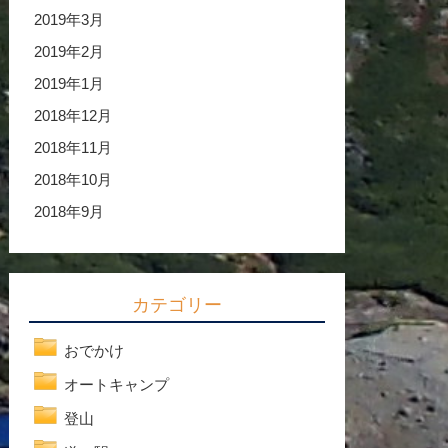
2019年3月
2019年2月
2019年1月
2018年12月
2018年11月
2018年10月
2018年9月
カテゴリー
おでかけ
オートキャンプ
登山