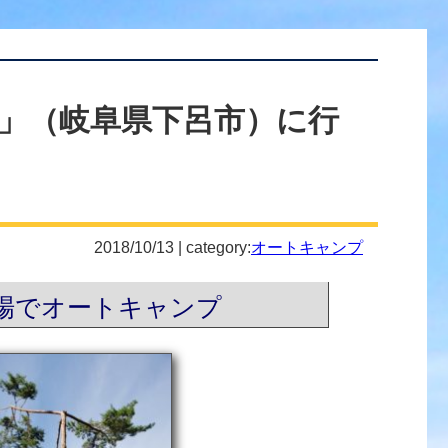
」（岐阜県下呂市）に行
2018/10/13 | category:
オートキャンプ
場でオートキャンプ