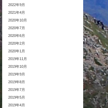
2022年9月
2021年4月
2020年10月
2020年7月
2020年6月
2020年2月
2020年1月
2019年11月
2019年10月
2019年9月
2019年8月
2019年7月
2019年5月
2019年4月