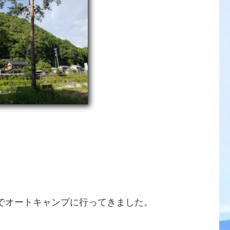
でオートキャンプに行ってきました。