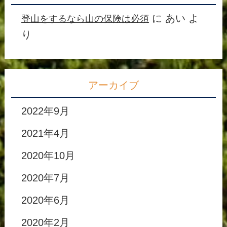
に
あい
よ
登山をするなら山の保険は必須
り
アーカイブ
2022年9月
2021年4月
2020年10月
2020年7月
2020年6月
2020年2月