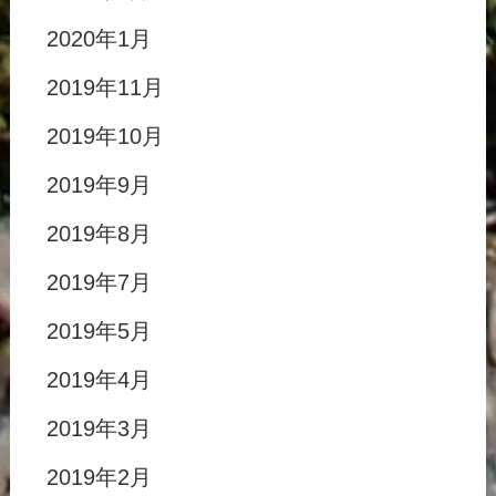
2020年1月
2019年11月
2019年10月
2019年9月
2019年8月
2019年7月
2019年5月
2019年4月
2019年3月
2019年2月