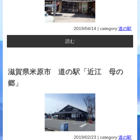
2019/04/14 | category:
道の駅
読む
滋賀県米原市 道の駅「近江 母の
郷」
2019/02/23 | category:
道の駅