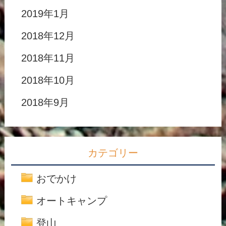
2019年1月
2018年12月
2018年11月
2018年10月
2018年9月
カテゴリー
おでかけ
オートキャンプ
登山